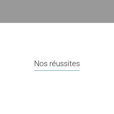
Nos réussites