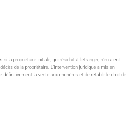
a propriétaire initiale, qui résidait à l'étranger, n'en aient
écès de la propriétaire. L'intervention juridique a mis en
 définitivement la vente aux enchères et de rétablir le droit de