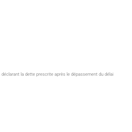
n déclarant la dette prescrite après le dépassement du délai