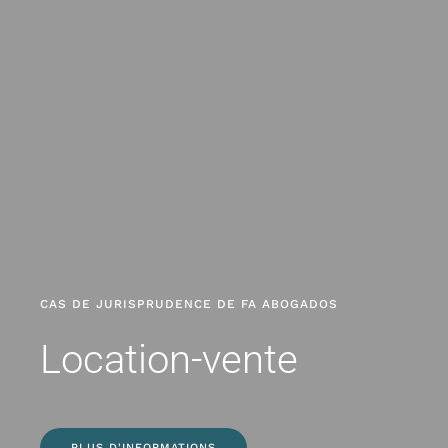
CAS DE JURISPRUDENCE DE FA ABOGADOS
Location-vente
PLUS D'INFORMATIONS