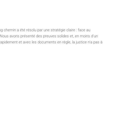
ng chemin a été résolu par une stratégie claire : face au
. Nous avons présenté des preuves solides et, en moins d'un
apidement et avec les documents en règle, la justice n'a pas à