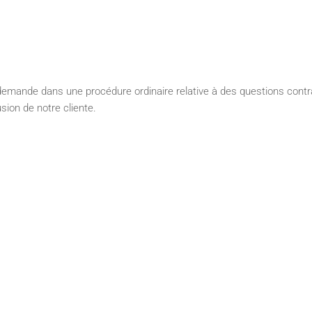
demande dans une procédure ordinaire relative à des questions contra
usion de notre cliente.