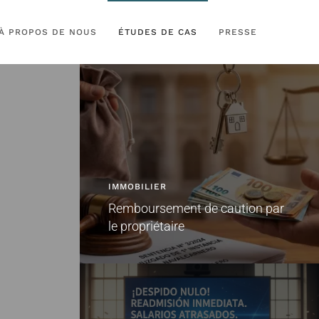
À PROPOS DE NOUS
ÉTUDES DE CAS
PRESSE
IMMOBILIER
Remboursement de caution par
le propriétaire