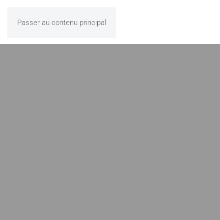
Passer au contenu principal