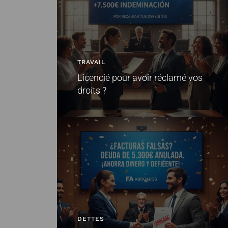
TRAVAIL
Licencié pour avoir réclamé vos
droits ?
DETTES