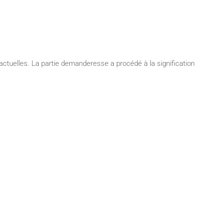
ctuelles. La partie demanderesse a procédé à la signification