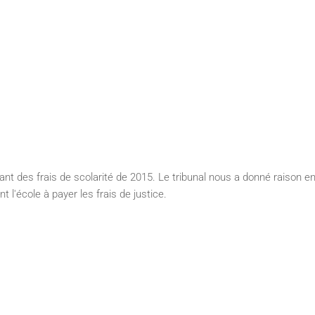
ant des frais de scolarité de 2015. Le tribunal nous a donné raison e
t l'école à payer les frais de justice.