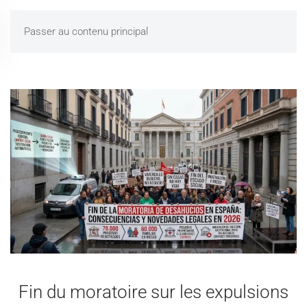
Passer au contenu principal
Fin du moratoire sur les expulsions