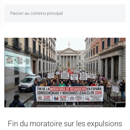
Passer au contenu principal
Fin du moratoire sur les expulsions