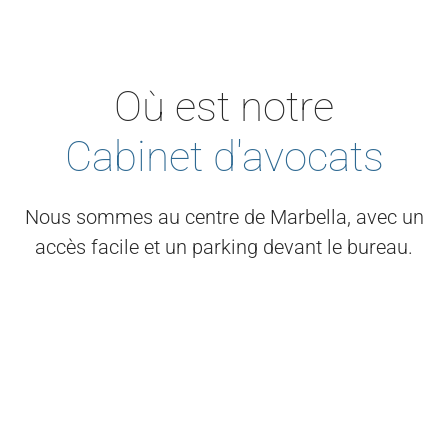
Où est notre
Cabinet d'avocats
Nous sommes au centre de Marbella, avec un
accès facile et un parking devant le bureau.