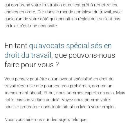
qui comprend votre frustration et qui est prêt à remettre les
choses en ordre. Car dans le monde complexe du travail, avoir
quelqu'un de votre côté qui connaît les règles du jeu n'est pas
un luxe, c'est une nécessité.
En tant
qu'avocats spécialisés en
droit du travail,
que pouvons-nous
faire pour vous ?
Vous pensez peut-être qu'un avocat spécialisé en droit du
travail n'est utile que pour les gros problèmes, comme un
licenciement abusif. Et oui, nous sommes experts en cela. Mais
notre mission va bien au-delà. Voyez-nous comme votre
bouclier protecteur dans toute situation liée à votre emploi.
Nous vous aiderons sur des sujets tels que :