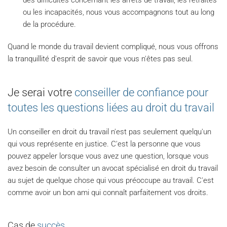
des difficultés concernant les arrêts de travail, les retraites
ou les incapacités, nous vous accompagnons tout au long
de la procédure.
Quand le monde du travail devient compliqué, nous vous offrons
la tranquillité d'esprit de savoir que vous n'êtes pas seul.
Je serai votre
conseiller de confiance pour
toutes les questions liées au droit du travail
Un conseiller en droit du travail n'est pas seulement quelqu'un
qui vous représente en justice. C'est la personne que vous
pouvez appeler lorsque vous avez une question, lorsque vous
avez besoin de consulter un avocat spécialisé en droit du travail
au sujet de quelque chose qui vous préoccupe au travail. C'est
comme avoir un bon ami qui connaît parfaitement vos droits.
Cas de
succès