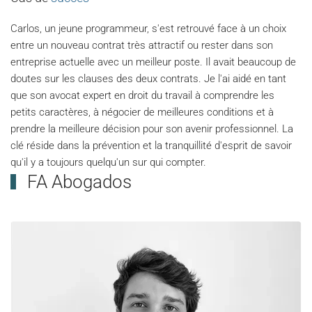
Carlos, un jeune programmeur, s'est retrouvé face à un choix
entre un nouveau contrat très attractif ou rester dans son
entreprise actuelle avec un meilleur poste. Il avait beaucoup de
doutes sur les clauses des deux contrats. Je l'ai aidé en tant
que son avocat expert en droit du travail à comprendre les
petits caractères, à négocier de meilleures conditions et à
prendre la meilleure décision pour son avenir professionnel. La
clé réside dans la prévention et la tranquillité d'esprit de savoir
qu'il y a toujours quelqu'un sur qui compter.
FA Abogados