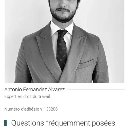
Antonio Fernandez Álvarez
Expert en droit du travail
Numéro d'adhésion
: 133206
Questions fréquemment posées