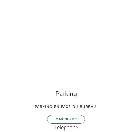
Parking
PARKING EN FACE DU BUREAU.
EMMÈNE-MOI
Téléphone