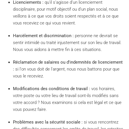
Licenciements :
qu'il s'agisse d'un licenciement
disciplinaire, pour motif objectif ou d'un plan social, nous
veillons à ce que vos droits soient respectés et à ce que
vous receviez ce qui vous revient.
Harcèlement et discrimination :
personne ne devrait se
sentir intimidé ou traité injustement sur son lieu de travail.
Nous vous aidons à mettre fin à ces situations.
Réclamation de salaires ou d'indemnités de licenciement
:
si l'on vous doit de l'argent, nous nous battons pour que
vous le receviez.
Modifications des conditions de travail :
vos horaires,
votre poste ou votre lieu de travail sont-ils modifiés sans
votre accord ? Nous examinons si cela est légal et ce que
vous pouvez faire.
Problèmes avec la sécurité sociale :
si vous rencontrez