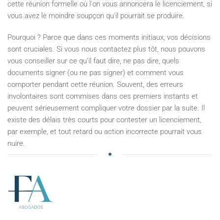
cette réunion formelle où l'on vous annoncera le licenciement, si
vous avez le moindre soupçon qu'il pourrait se produire.
Pourquoi ? Parce que dans ces moments initiaux, vos décisions
sont cruciales. Si vous nous contactez plus tôt, nous pouvons
vous conseiller sur ce qu'il faut dire, ne pas dire, quels
documents signer (ou ne pas signer) et comment vous
comporter pendant cette réunion. Souvent, des erreurs
involontaires sont commises dans ces premiers instants et
peuvent sérieusement compliquer votre dossier par la suite. Il
existe des délais très courts pour contester un licenciement,
par exemple, et tout retard ou action incorrecte pourrait vous
nuire.