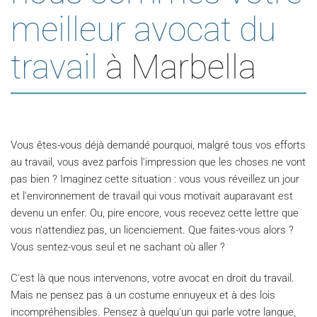
meilleur avocat du
travail
à Marbella
Vous êtes-vous déjà demandé pourquoi, malgré tous vos efforts
au travail, vous avez parfois l'impression que les choses ne vont
pas bien ? Imaginez cette situation : vous vous réveillez un jour
et l'environnement de travail qui vous motivait auparavant est
devenu un enfer. Ou, pire encore, vous recevez cette lettre que
vous n'attendiez pas, un licenciement. Que faites-vous alors ?
Vous sentez-vous seul et ne sachant où aller ?
C'est là que nous intervenons, votre avocat en droit du travail.
Mais ne pensez pas à un costume ennuyeux et à des lois
incompréhensibles. Pensez à quelqu'un qui parle votre langue,