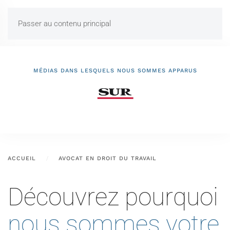
Passer au contenu principal
MÉDIAS DANS LESQUELS NOUS SOMMES APPARUS
ACCUEIL
AVOCAT EN DROIT DU TRAVAIL
Découvrez pourquoi
nous sommes votre