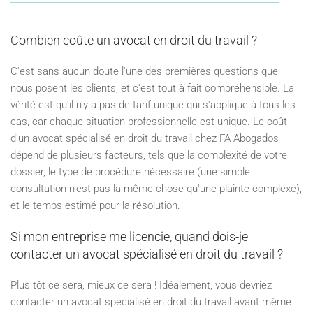
Combien coûte un avocat en droit du travail ?
C'est sans aucun doute l'une des premières questions que
nous posent les clients, et c'est tout à fait compréhensible. La
vérité est qu'il n'y a pas de tarif unique qui s'applique à tous les
cas, car chaque situation professionnelle est unique. Le coût
d'un avocat spécialisé en droit du travail chez FA Abogados
dépend de plusieurs facteurs, tels que la complexité de votre
dossier, le type de procédure nécessaire (une simple
consultation n'est pas la même chose qu'une plainte complexe),
et le temps estimé pour la résolution.
Si mon entreprise me licencie, quand dois-je
contacter un avocat spécialisé en droit du travail ?
Plus tôt ce sera, mieux ce sera ! Idéalement, vous devriez
contacter un avocat spécialisé en droit du travail avant même