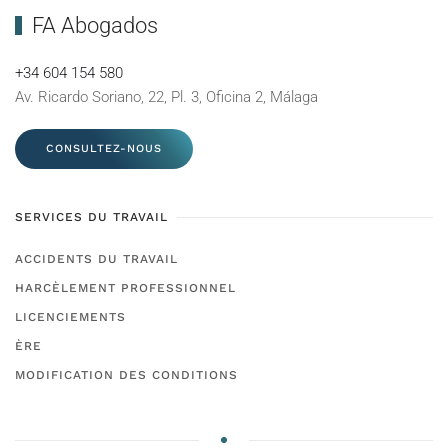
FA Abogados
+34 604 154 580
Av. Ricardo Soriano, 22, Pl. 3, Oficina 2, Málaga
CONSULTEZ-NOUS
SERVICES DU TRAVAIL
ACCIDENTS DU TRAVAIL
HARCÈLEMENT PROFESSIONNEL
LICENCIEMENTS
ÈRE
MODIFICATION DES CONDITIONS