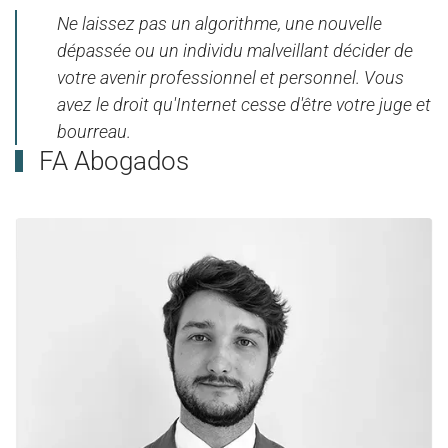
Ne laissez pas un algorithme, une nouvelle
dépassée ou un individu malveillant décider de
votre avenir professionnel et personnel. Vous
avez le droit qu'Internet cesse d'être votre juge et
bourreau.
FA Abogados