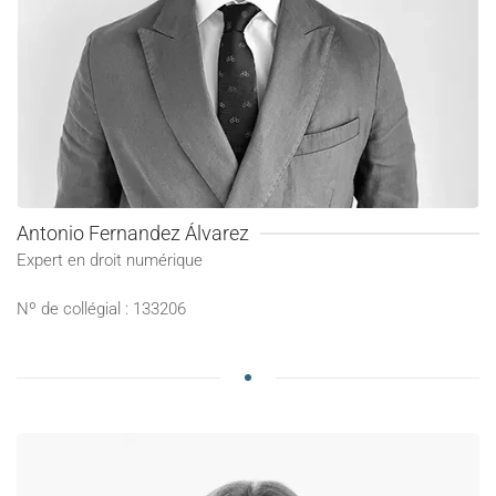
Antonio Fernandez Álvarez
Expert en droit numérique
Nº de collégial : 133206