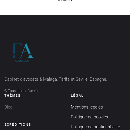
Cabinet d'avocats à Malaga, Tarifa et Séville, Espagne.
©
Tous droits réservés.
THÈMES
LÉGAL
Blog
Mentions légales
Politique de cookies
EXPÉDITIONS
Politique de confidentialité