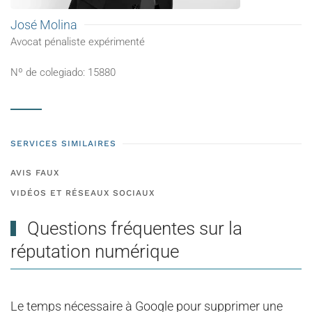
José Molina
Avocat pénaliste expérimenté
Nº de colegiado: 15880
SERVICES SIMILAIRES
AVIS FAUX
VIDÉOS ET RÉSEAUX SOCIAUX
Questions fréquentes sur la
réputation numérique
Le temps nécessaire à Google pour supprimer une