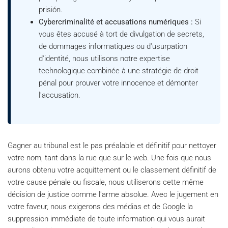
prisión.
Cybercriminalité et accusations numériques :
Si
vous êtes accusé à tort de divulgation de secrets,
de dommages informatiques ou d'usurpation
d'identité, nous utilisons notre expertise
technologique combinée à une stratégie de droit
pénal pour prouver votre innocence et démonter
l'accusation.
Gagner au tribunal est le pas préalable et définitif pour nettoyer
votre nom, tant dans la rue que sur le web. Une fois que nous
aurons obtenu votre acquittement ou le classement définitif de
votre cause pénale ou fiscale, nous utiliserons cette même
décision de justice comme l'arme absolue. Avec le jugement en
votre faveur, nous exigerons des médias et de Google la
suppression immédiate de toute information qui vous aurait