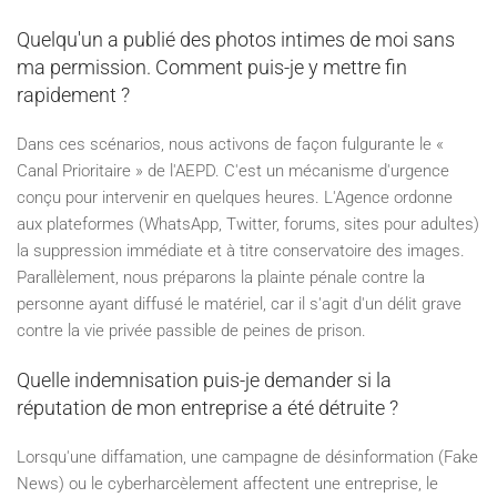
Quelqu'un a publié des photos intimes de moi sans
ma permission. Comment puis-je y mettre fin
rapidement ?
Dans ces scénarios, nous activons de façon fulgurante le «
Canal Prioritaire » de l'AEPD. C'est un mécanisme d'urgence
conçu pour intervenir en quelques heures. L'Agence ordonne
aux plateformes (WhatsApp, Twitter, forums, sites pour adultes)
la suppression immédiate et à titre conservatoire des images.
Parallèlement, nous préparons la plainte pénale contre la
personne ayant diffusé le matériel, car il s'agit d'un délit grave
contre la vie privée passible de peines de prison.
Quelle indemnisation puis-je demander si la
réputation de mon entreprise a été détruite ?
Lorsqu'une diffamation, une campagne de désinformation (Fake
News) ou le cyberharcèlement affectent une entreprise, le