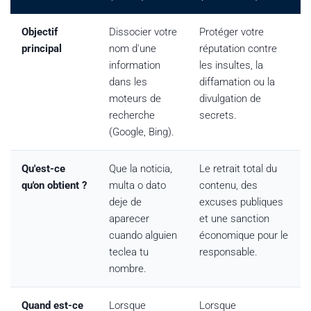
Objectif
Dissocier votre
Protéger votre
principal
nom d'une
réputation contre
information
les insultes, la
dans les
diffamation ou la
moteurs de
divulgation de
recherche
secrets.
(Google, Bing).
Qu'est-ce
Que la noticia,
Le retrait total du
qu'on obtient ?
multa o dato
contenu, des
deje de
excuses publiques
aparecer
et une sanction
cuando alguien
économique pour le
teclea tu
responsable.
nombre.
Quand est-ce
Lorsque
Lorsque