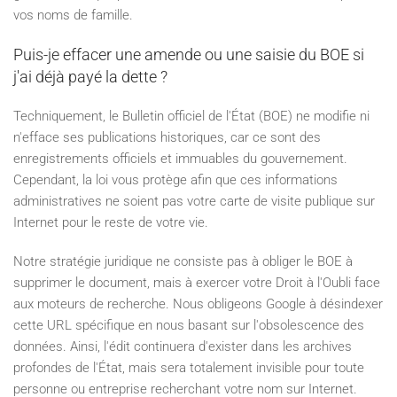
vos noms de famille.
Puis-je effacer une amende ou une saisie du BOE si
j'ai déjà payé la dette ?
Techniquement, le Bulletin officiel de l'État (BOE) ne modifie ni
n'efface ses publications historiques, car ce sont des
enregistrements officiels et immuables du gouvernement.
Cependant, la loi vous protège afin que ces informations
administratives ne soient pas votre carte de visite publique sur
Internet pour le reste de votre vie.
Notre stratégie juridique ne consiste pas à obliger le BOE à
supprimer le document, mais à exercer votre Droit à l'Oubli face
aux moteurs de recherche. Nous obligeons Google à désindexer
cette URL spécifique en nous basant sur l'obsolescence des
données. Ainsi, l'édit continuera d'exister dans les archives
profondes de l'État, mais sera totalement invisible pour toute
personne ou entreprise recherchant votre nom sur Internet.