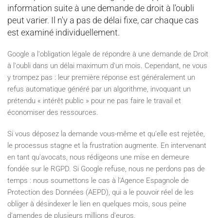
information suite à une demande de droit à l'oubli
peut varier. Il n'y a pas de délai fixe, car chaque cas
est examiné individuellement.
Google a l'obligation légale de répondre à une demande de Droit
à l'oubli dans un délai maximum d'un mois. Cependant, ne vous
y trompez pas : leur première réponse est généralement un
refus automatique généré par un algorithme, invoquant un
prétendu « intérêt public » pour ne pas faire le travail et
économiser des ressources.
Si vous déposez la demande vous-même et qu'elle est rejetée,
le processus stagne et la frustration augmente. En intervenant
en tant qu'avocats, nous rédigeons une mise en demeure
fondée sur le RGPD. Si Google refuse, nous ne perdons pas de
temps : nous soumettons le cas à l'Agence Espagnole de
Protection des Données (AEPD), qui a le pouvoir réel de les
obliger à désindexer le lien en quelques mois, sous peine
d'amendes de plusieurs millions d'euros.