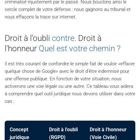
criminalisé injustement par le passé. Nous bouclons ainsi le
cercle complet de votre défense : nous gagnons au tribunal et
nous effaçons la trace sur internet.
Droit à l'oubli
contre.
Droit à
l'honneur
Quel est votre chemin ?
Il est très courant de confondre le simple fait de vouloir «effacer
quelque chose de Google» avec le droit d'être indemnisé pour
une offense publique. En fonction de votre situation, nous
activerons une voie légale ou une autre. Ce tableau vous aidera
à comprendre quel outil juridique nous devons utiliser dans votre
cas :
Concept
Droit à l'oubli
Droit à l'honneur
juridique
(RGPD)
(Voie Civile)