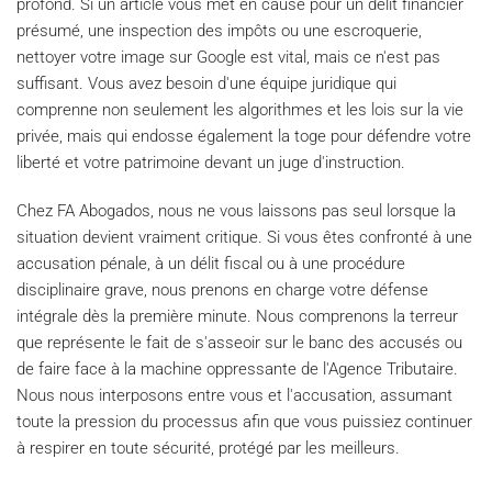
profond. Si un article vous met en cause pour un délit financier
présumé, une inspection des impôts ou une escroquerie,
nettoyer votre image sur Google est vital, mais ce n'est pas
suffisant. Vous avez besoin d'une équipe juridique qui
comprenne non seulement les algorithmes et les lois sur la vie
privée, mais qui endosse également la toge pour défendre votre
liberté et votre patrimoine devant un juge d'instruction.
Chez FA Abogados, nous ne vous laissons pas seul lorsque la
situation devient vraiment critique. Si vous êtes confronté à une
accusation pénale, à un délit fiscal ou à une procédure
disciplinaire grave, nous prenons en charge votre défense
intégrale dès la première minute. Nous comprenons la terreur
que représente le fait de s'asseoir sur le banc des accusés ou
de faire face à la machine oppressante de l'Agence Tributaire.
Nous nous interposons entre vous et l'accusation, assumant
toute la pression du processus afin que vous puissiez continuer
à respirer en toute sécurité, protégé par les meilleurs.