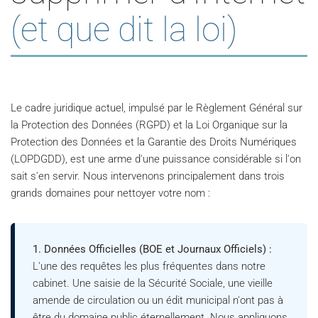
(et que dit la loi)
Le cadre juridique actuel, impulsé par le Règlement Général sur
la Protection des Données (RGPD) et la Loi Organique sur la
Protection des Données et la Garantie des Droits Numériques
(LOPDGDD), est une arme d'une puissance considérable si l'on
sait s'en servir. Nous intervenons principalement dans trois
grands domaines pour nettoyer votre nom :
1. Données Officielles (BOE et Journaux Officiels) :
L'une des requêtes les plus fréquentes dans notre
cabinet. Une saisie de la Sécurité Sociale, une vieille
amende de circulation ou un édit municipal n'ont pas à
être du domaine public éternellement. Nous appliquons