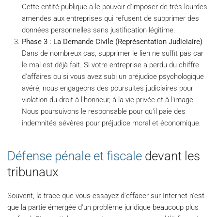
Cette entité publique a le pouvoir d'imposer de très lourdes
amendes aux entreprises qui refusent de supprimer des
données personnelles sans justification légitime.
Phase 3 : La Demande Civile (Représentation Judiciaire)
Dans de nombreux cas, supprimer le lien ne suffit pas car
le mal est déjà fait. Si votre entreprise a perdu du chiffre
d'affaires ou si vous avez subi un préjudice psychologique
avéré, nous engageons des poursuites judiciaires pour
violation du droit à l'honneur, à la vie privée et à l'image.
Nous poursuivons le responsable pour qu'il paie des
indemnités sévères pour préjudice moral et économique.
Défense pénale et fiscale
devant les
tribunaux
Souvent, la trace que vous essayez d'effacer sur Internet n'est
que la partie émergée d'un problème juridique beaucoup plus