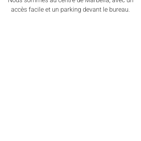
Nous sommes au centre de Marbella, avec un
accès facile et un parking devant le bureau.