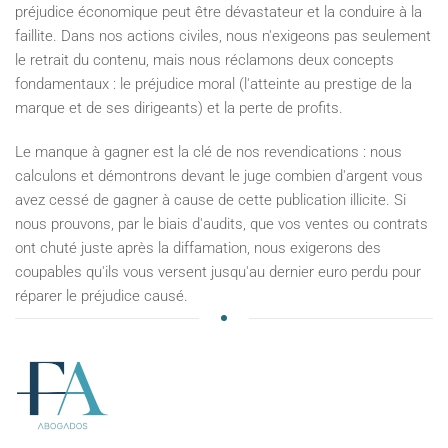
préjudice économique peut être dévastateur et la conduire à la
faillite. Dans nos actions civiles, nous n'exigeons pas seulement
le retrait du contenu, mais nous réclamons deux concepts
fondamentaux : le préjudice moral (l'atteinte au prestige de la
marque et de ses dirigeants) et la perte de profits.
Le manque à gagner est la clé de nos revendications : nous
calculons et démontrons devant le juge combien d'argent vous
avez cessé de gagner à cause de cette publication illicite. Si
nous prouvons, par le biais d'audits, que vos ventes ou contrats
ont chuté juste après la diffamation, nous exigerons des
coupables qu'ils vous versent jusqu'au dernier euro perdu pour
réparer le préjudice causé.