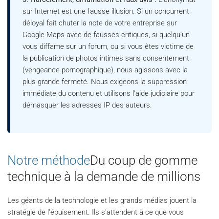
sur Internet est une fausse illusion. Si un concurrent
déloyal fait chuter la note de votre entreprise sur
Google Maps avec de fausses critiques, si quelqu'un
vous diffame sur un forum, ou si vous êtes victime de
la publication de photos intimes sans consentement
(vengeance pornographique), nous agissons avec la
plus grande fermeté. Nous exigeons la suppression
immédiate du contenu et utilisons l'aide judiciaire pour
démasquer les adresses IP des auteurs.
Notre méthode
Du coup de gomme
technique à la demande de millions
Les géants de la technologie et les grands médias jouent la
stratégie de l'épuisement. Ils s'attendent à ce que vous