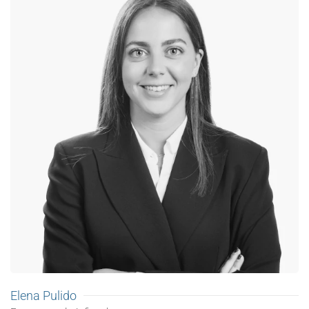
Elena Pulido