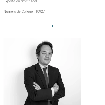
Experte en droit fiscal
Numéro de Collège : 10927