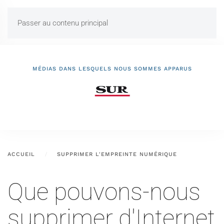
Passer au contenu principal
MÉDIAS DANS LESQUELS NOUS SOMMES APPARUS
ACCUEIL
SUPPRIMER L'EMPREINTE NUMÉRIQUE
Que pouvons-nous
supprimer d'Internet