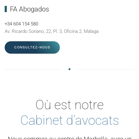
FA Abogados
+34 604 154 580
Av. Ricardo Soriano, 22, Pl. 3, Oficina 2, Málaga
CONSULTEZ-NOUS
Où est notre
Cabinet d'avocats