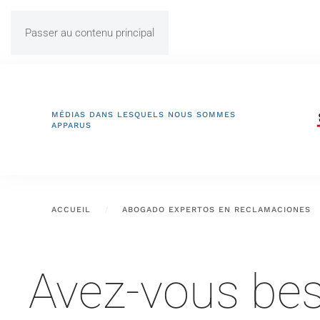
Passer au contenu principal
MÉDIAS DANS LESQUELS NOUS SOMMES
APPARUS
ACCUEIL
ABOGADO EXPERTOS EN RECLAMACIONES
Avez-vous bes