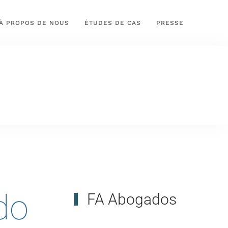
À PROPOS DE NOUS
ÉTUDES DE CAS
PRESSE
do
FA Abogados