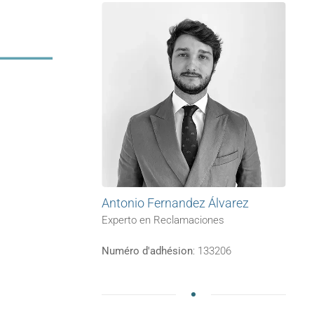
Antonio Fernandez Álvarez
Experto en Reclamaciones
Numéro d'adhésion
: 133206