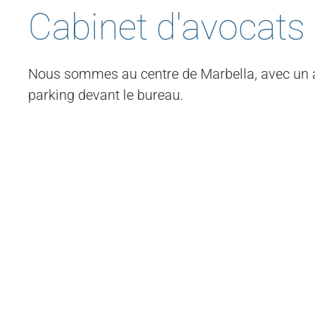
Cabinet d'avocats
Nous sommes au centre de Marbella, avec un a
parking devant le bureau.