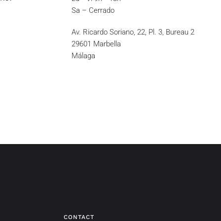
Sa – Cerrado
Av. Ricardo Soriano, 22, Pl. 3, Bureau 2
29601 Marbella
Málaga
CONTACT