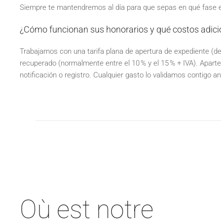
Siempre te mantendremos al día para que sepas en qué fase
¿Cómo funcionan sus honorarios y qué costos adici
Trabajamos con una tarifa plana de apertura de expediente (desd
recuperado (normalmente entre el 10 % y el 15 % + IVA). Aparte, 
notificación o registro. Cualquier gasto lo validamos contigo ant
Où est notre