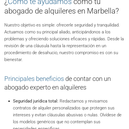
¿
Cómo te ayudamos
como tu
abogado de alquileres en Marbella?
Nuestro objetivo es simple: ofrecerle seguridad y tranquilidad.
Actuamos como su principal aliado, anticipándonos a los
problemas y ofreciendo soluciones eficaces y rápidas. Desde la
revisión de una cláusula hasta la representación en un
procedimiento de desahucio, nuestro compromiso es con su
bienestar.
Principales beneficios
de contar con un
abogado experto en alquileres
Seguridad jurídica total:
Redactamos y revisamos
contratos de alquiler personalizados que protegen sus
intereses y evitan cláusulas abusivas o nulas. Olvídese de
los modelos genéricos que no contemplan sus
necesidades específicas.