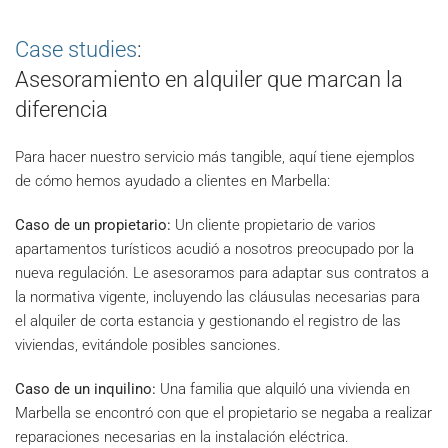
Case studies
:
Asesoramiento en alquiler que marcan la
diferencia
Para hacer nuestro servicio más tangible, aquí tiene ejemplos
de cómo hemos ayudado a clientes en Marbella:
Caso de un propietario:
Un cliente propietario de varios
apartamentos turísticos acudió a nosotros preocupado por la
nueva regulación. Le asesoramos para adaptar sus contratos a
la normativa vigente, incluyendo las cláusulas necesarias para
el alquiler de corta estancia y gestionando el registro de las
viviendas, evitándole posibles sanciones.
Caso de un inquilino:
Una familia que alquiló una vivienda en
Marbella se encontró con que el propietario se negaba a realizar
reparaciones necesarias en la instalación eléctrica.