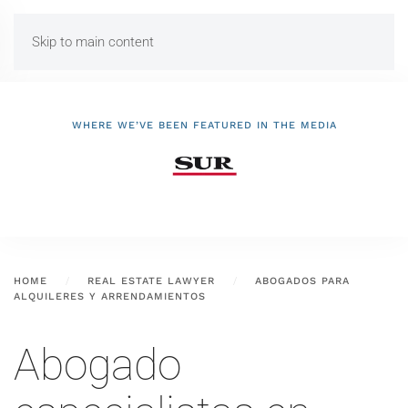
Skip to main content
WHERE WE’VE BEEN FEATURED IN THE MEDIA
HOME
REAL ESTATE LAWYER
ABOGADOS PARA
ALQUILERES Y ARRENDAMIENTOS
Abogado