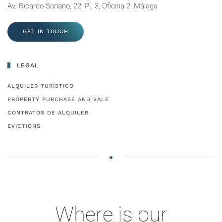
Av. Ricardo Soriano, 22, Pl. 3, Oficina 2, Málaga
GET IN TOUCH
LEGAL
ALQUILER TURÍSTICO
PROPERTY PURCHASE AND SALE
CONTRATOS DE ALQUILER
EVICTIONS
Where is our