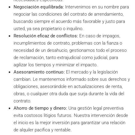
Negociación equilibrada:
Intervenimos en su nombre para
negociar las condiciones del contrato de arrendamiento,
buscando siempre el acuerdo más favorable y justo para
usted, ya sea propietario o inquilino.
Resolución eficaz de conflictos:
En caso de impagos,
incumplimientos de contrato, problemas con la fianza o
necesidad de un desahucio, gestionamos todo el proceso
de reclamación, tanto extrajudicial como judicial, para
agilizar los tiempos y minimizar el impacto.
Asesoramiento continuo:
El mercado y la legislación
cambian. Le mantenemos informado sobre sus derechos y
obligaciones, asesorándole en actualizaciones de renta,
obras, o cualquier otra duda que surja durante la vida del
contrato.
Ahorro de tiempo y dinero:
Una gestión legal preventiva
evita costosos litigios futuros. Nuestra intervención desde
el inicio es la mejor inversión para garantizar una relación
de alquiler pacífica y rentable.