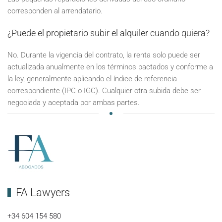
corresponden al arrendatario.
¿Puede el propietario subir el alquiler cuando quiera?
No. Durante la vigencia del contrato, la renta solo puede ser
actualizada anualmente en los términos pactados y conforme a
la ley, generalmente aplicando el índice de referencia
correspondiente (IPC o IGC). Cualquier otra subida debe ser
negociada y aceptada por ambas partes.
FA Lawyers
+34 604 154 580