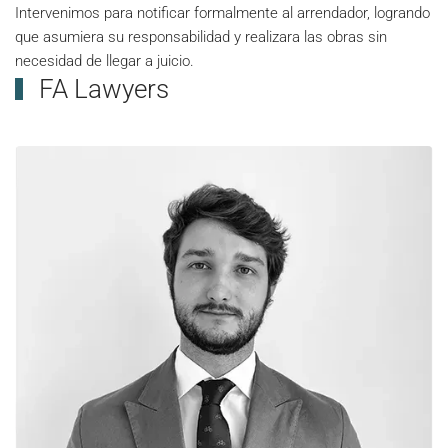
Intervenimos para notificar formalmente al arrendador, logrando
que asumiera su responsabilidad y realizara las obras sin
necesidad de llegar a juicio.
FA Lawyers