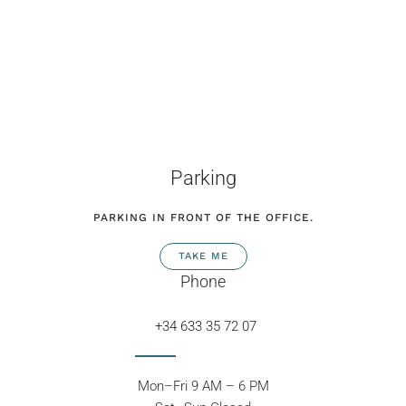
Parking
PARKING IN FRONT OF THE OFFICE.
TAKE ME
Phone
+34 633 35 72 07
Mon–Fri 9 AM – 6 PM