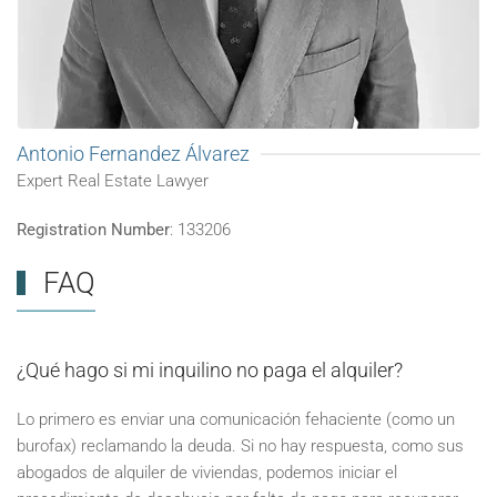
Antonio Fernandez Álvarez
Expert Real Estate Lawyer
Registration Number
: 133206
FAQ
¿Qué hago si mi inquilino no paga el alquiler?
Lo primero es enviar una comunicación fehaciente (como un
burofax) reclamando la deuda. Si no hay respuesta, como sus
abogados de alquiler de viviendas, podemos iniciar el