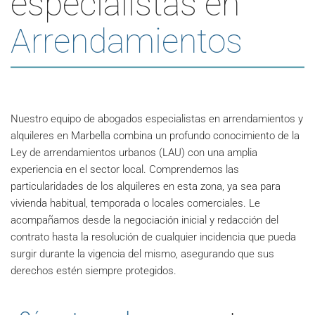
especialistas en
Arrendamientos
Nuestro equipo de abogados especialistas en arrendamientos y
alquileres en Marbella combina un profundo conocimiento de la
Ley de arrendamientos urbanos (LAU) con una amplia
experiencia en el sector local. Comprendemos las
particularidades de los alquileres en esta zona, ya sea para
vivienda habitual, temporada o locales comerciales. Le
acompañamos desde la negociación inicial y redacción del
contrato hasta la resolución de cualquier incidencia que pueda
surgir durante la vigencia del mismo, asegurando que sus
derechos estén siempre protegidos.