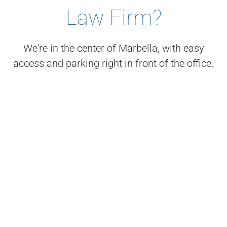
Law Firm?
We're in the center of Marbella, with easy
access and parking right in front of the office.