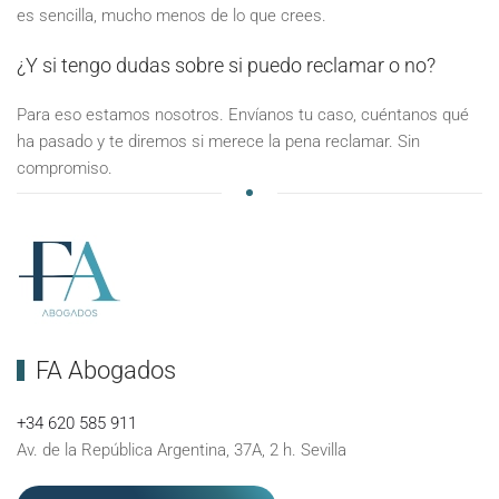
es sencilla, mucho menos de lo que crees.
¿Y si tengo dudas sobre si puedo reclamar o no?
Para eso estamos nosotros. Envíanos tu caso, cuéntanos qué
ha pasado y te diremos si merece la pena reclamar. Sin
compromiso.
FA Abogados
+34 620 585 911
Av. de la República Argentina, 37A, 2 h. Sevilla