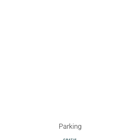
Parking
GRATIS