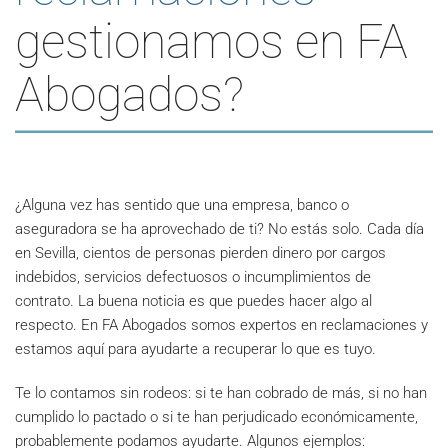
gestionamos en FA
Abogados?
¿Alguna vez has sentido que una empresa, banco o
aseguradora se ha aprovechado de ti? No estás solo. Cada día
en Sevilla, cientos de personas pierden dinero por cargos
indebidos, servicios defectuosos o incumplimientos de
contrato. La buena noticia es que puedes hacer algo al
respecto. En FA Abogados somos expertos en reclamaciones y
estamos aquí para ayudarte a recuperar lo que es tuyo.
Te lo contamos sin rodeos: si te han cobrado de más, si no han
cumplido lo pactado o si te han perjudicado económicamente,
probablemente podamos ayudarte. Algunos ejemplos: