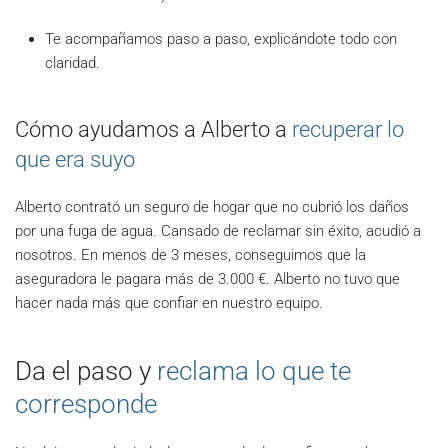
Te acompañamos paso a paso, explicándote todo con
claridad.
Cómo ayudamos a Alberto a
recuperar lo
que era suyo
Alberto contrató un seguro de hogar que no cubrió los daños
por una fuga de agua. Cansado de reclamar sin éxito, acudió a
nosotros. En menos de 3 meses, conseguimos que la
aseguradora le pagara más de 3.000 €. Alberto no tuvo que
hacer nada más que confiar en nuestro equipo.
Da el paso y
reclama lo que te
corresponde