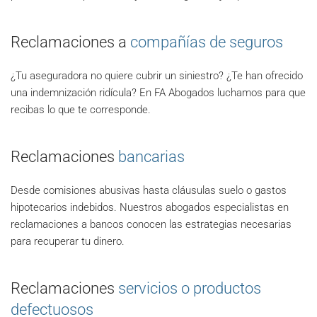
Reclamaciones a
compañías de seguros
¿Tu aseguradora no quiere cubrir un siniestro? ¿Te han ofrecido
una indemnización ridícula? En FA Abogados luchamos para que
recibas lo que te corresponde.
Reclamaciones
bancarias
Desde comisiones abusivas hasta cláusulas suelo o gastos
hipotecarios indebidos. Nuestros abogados especialistas en
reclamaciones a bancos conocen las estrategias necesarias
para recuperar tu dinero.
Reclamaciones
servicios o productos
defectuosos