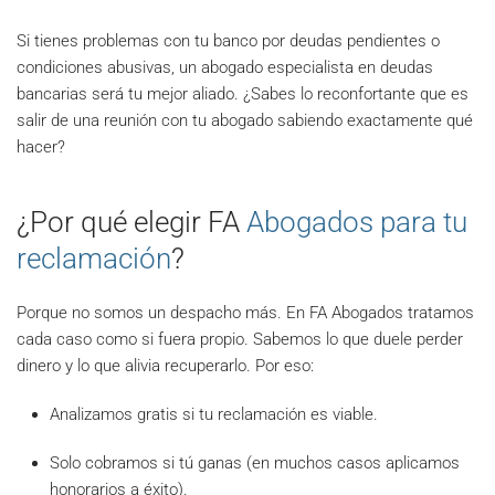
Si tienes problemas con tu banco por deudas pendientes o
condiciones abusivas, un abogado especialista en deudas
bancarias será tu mejor aliado. ¿Sabes lo reconfortante que es
salir de una reunión con tu abogado sabiendo exactamente qué
hacer?
¿Por qué elegir FA
Abogados para tu
reclamación
?
Porque no somos un despacho más. En FA Abogados tratamos
cada caso como si fuera propio. Sabemos lo que duele perder
dinero y lo que alivia recuperarlo. Por eso:
Analizamos gratis si tu reclamación es viable.
Solo cobramos si tú ganas (en muchos casos aplicamos
honorarios a éxito).