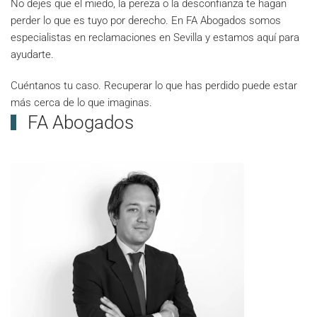
No dejes que el miedo, la pereza o la desconfianza te hagan
perder lo que es tuyo por derecho. En FA Abogados somos
especialistas en reclamaciones en Sevilla y estamos aquí para
ayudarte.
Cuéntanos tu caso. Recuperar lo que has perdido puede estar
más cerca de lo que imaginas.
FA Abogados