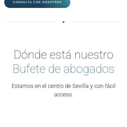
CONSULTA CON NOSOTROS
Dónde está nuestro
Bufete de abogados
Estamos en el centro de Sevilla y con fácil
acceso.