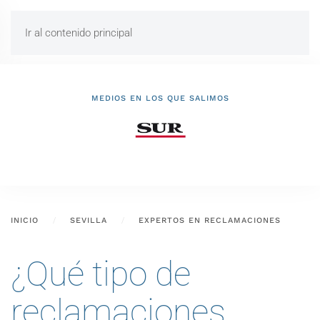
Ir al contenido principal
MEDIOS EN LOS QUE SALIMOS
INICIO
SEVILLA
EXPERTOS EN RECLAMACIONES
¿Qué tipo de
reclamaciones