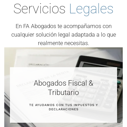
Servicios
Legales
En FA Abogados te acompañamos con
cualquier solución legal adaptada a lo que
realmente necesitas.
Abogados Fiscal &
Tributario
TE AYUDAMOS CON TUS IMPUESTOS Y
DECLARACIONES