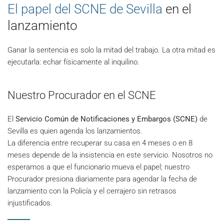
El papel del SCNE de Sevilla
en el
lanzamiento
Ganar la sentencia es solo la mitad del trabajo. La otra mitad es
ejecutarla: echar físicamente al inquilino.
Nuestro Procurador en el SCNE
El
Servicio Común de Notificaciones y Embargos (SCNE)
de
Sevilla es quien agenda los lanzamientos.
La diferencia entre recuperar su casa en 4 meses o en 8
meses depende de la insistencia en este servicio. Nosotros no
esperamos a que el funcionario mueva el papel; nuestro
Procurador presiona diariamente para agendar la fecha de
lanzamiento con la Policía y el cerrajero sin retrasos
injustificados.