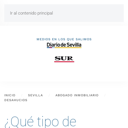
Ir al contenido principal
MEDIOS EN LOS QUE SALIMOS
INICIO
SEVILLA
ABOGADO INMOBILIARIO
DESAHUCIOS
¿Qué tipo de