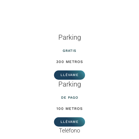
Parking
GRATIS
300 METROS
LLÉVAME
Parking
DE PAGO
100 METROS
LLÉVAME
Teléfono