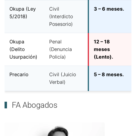
Okupa (Ley
Civil
3 – 6 meses.
5/2018)
(Interdicto
Posesorio)
Okupa
Penal
12 – 18
(Delito
(Denuncia
meses
Usurpación)
Policía)
(Lento).
Precario
Civil (Juicio
5 – 8 meses.
Verbal)
FA Abogados