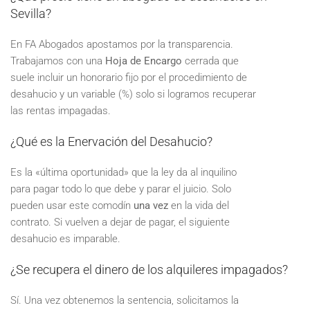
Sevilla?
En FA Abogados apostamos por la transparencia.
Trabajamos con una
Hoja de Encargo
cerrada que
suele incluir un honorario fijo por el procedimiento de
desahucio y un variable (%) solo si logramos recuperar
las rentas impagadas.
¿Qué es la Enervación del Desahucio?
Es la «última oportunidad» que la ley da al inquilino
para pagar todo lo que debe y parar el juicio. Solo
pueden usar este comodín
una vez
en la vida del
contrato. Si vuelven a dejar de pagar, el siguiente
desahucio es imparable.
¿Se recupera el dinero de los alquileres impagados?
Sí. Una vez obtenemos la sentencia, solicitamos la