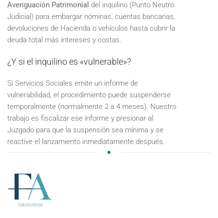
Averiguación Patrimonial
del inquilino (Punto Neutro
Judicial) para embargar nóminas, cuentas bancarias,
devoluciones de Hacienda o vehículos hasta cubrir la
deuda total más intereses y costas.
¿Y si el inquilino es «vulnerable»?
Si Servicios Sociales emite un informe de
vulnerabilidad, el procedimiento puede suspenderse
temporalmente (normalmente 2 a 4 meses). Nuestro
trabajo es fiscalizar ese informe y presionar al
Juzgado para que la suspensión sea mínima y se
reactive el lanzamiento inmediatamente después.