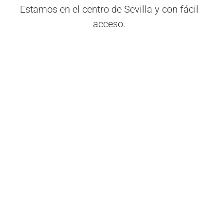
Estamos en el centro de Sevilla y con fácil
acceso.