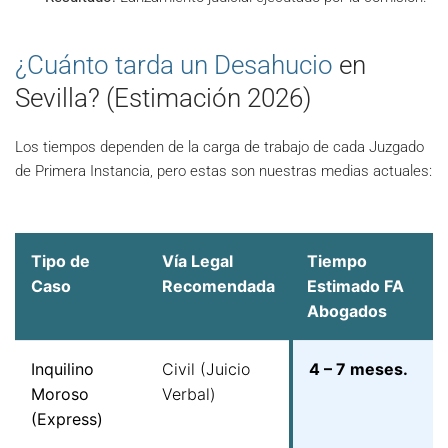
¿Cuánto tarda un Desahucio
en
Sevilla? (Estimación 2026)
Los tiempos dependen de la carga de trabajo de cada Juzgado
de Primera Instancia, pero estas son nuestras medias actuales:
Tipo de
Vía Legal
Tiempo
Caso
Recomendada
Estimado FA
Abogados
Inquilino
Civil (Juicio
4 – 7 meses.
Moroso
Verbal)
(Express)