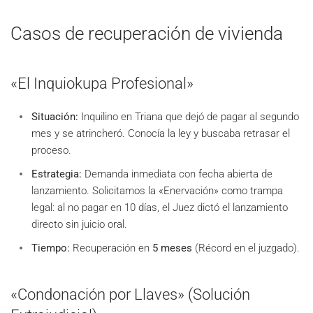
Casos de recuperación de vivienda
«El Inquiokupa Profesional»
Situación:
Inquilino en Triana que dejó de pagar al segundo
mes y se atrincheró. Conocía la ley y buscaba retrasar el
proceso.
Estrategia:
Demanda inmediata con fecha abierta de
lanzamiento. Solicitamos la «Enervación» como trampa
legal: al no pagar en 10 días, el Juez dictó el lanzamiento
directo sin juicio oral.
Tiempo:
Recuperación en
5 meses
(Récord en el juzgado).
«Condonación por Llaves» (Solución