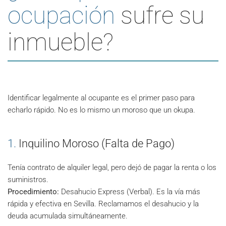
ocupación
sufre su
inmueble?
Identificar legalmente al ocupante es el primer paso para
echarlo rápido. No es lo mismo un moroso que un okupa.
1.
Inquilino Moroso (Falta de Pago)
Tenía contrato de alquiler legal, pero dejó de pagar la renta o los
suministros.
Procedimiento:
Desahucio Express (Verbal). Es la vía más
rápida y efectiva en Sevilla. Reclamamos el desahucio y la
deuda acumulada simultáneamente.