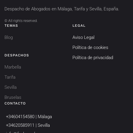
Despacho de Abogados en Málaga, Tarifa y Sevilla, España.
©
All rights reserved.
TEMAS
LEGAL
Blog
Aviso Legal
Política de cookies
DESPACHOS
Política de privacidad
Marbella
Tarifa
Sevilla
Bruselas
CONTACTO
+34604154580 | Málaga
+34620585911 | Sevilla