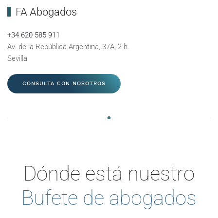
FA Abogados
+34 620 585 911
Av. de la República Argentina, 37A, 2 h.
Sevilla
CONSULTA CON NOSOTROS
Dónde está nuestro
Bufete de abogados