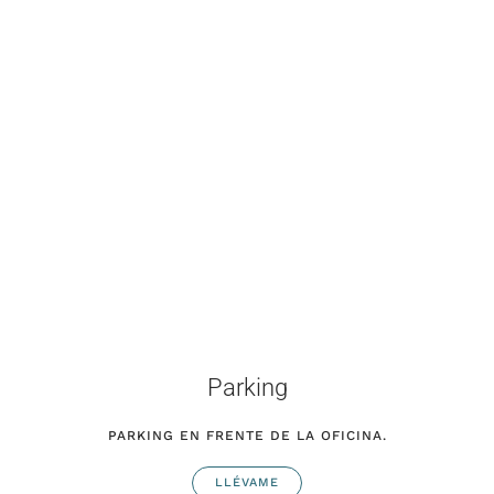
Parking
PARKING EN FRENTE DE LA OFICINA.
LLÉVAME