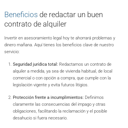
Beneficios
de redactar un buen
contrato de alquiler
Invertir en asesoramiento legal hoy te ahorrará problemas y
dinero mañana. Aquí tienes los beneficios clave de nuestro
servicio:
Seguridad jurídica total:
Redactamos un contrato de
alquiler a medida, ya sea de vivienda habitual, de local
comercial o con opción a compra, que cumple con la
legislación vigente y evita futuros litigios.
Protección frente a incumplimientos:
Definimos
claramente las consecuencias del impago y otras
obligaciones, facilitando la reclamación y el posible
desahucio si fuera necesario.