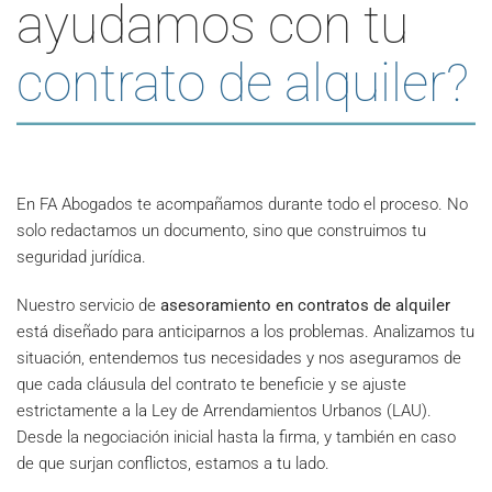
ayudamos con tu
contrato de alquiler?
En FA Abogados te acompañamos durante todo el proceso. No
solo redactamos un documento, sino que construimos tu
seguridad jurídica.
Nuestro servicio de
asesoramiento en contratos de alquiler
está diseñado para anticiparnos a los problemas. Analizamos tu
situación, entendemos tus necesidades y nos aseguramos de
que cada cláusula del contrato te beneficie y se ajuste
estrictamente a la Ley de Arrendamientos Urbanos (LAU).
Desde la negociación inicial hasta la firma, y también en caso
de que surjan conflictos, estamos a tu lado.