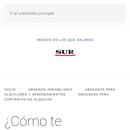
Ir al contenido principal
MEDIOS EN LOS QUE SALIMOS
INICIO
ABOGADO INMOBILIARIO
ABOGADOS PARA
ALQUILERES Y ARRENDAMIENTOS
ABOGADOS PARA
CONTRATOS DE ALQUILER
¿Cómo te