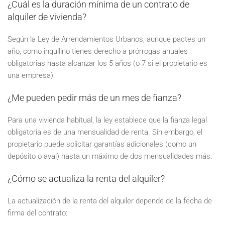
¿Cuál es la duración mínima de un contrato de
alquiler de vivienda?
Según la Ley de Arrendamientos Urbanos, aunque pactes un
año, como inquilino tienes derecho a prórrogas anuales
obligatorias hasta alcanzar los 5 años (o 7 si el propietario es
una empresa).
¿Me pueden pedir más de un mes de fianza?
Para una vivienda habitual, la ley establece que la fianza legal
obligatoria es de una mensualidad de renta. Sin embargo, el
propietario puede solicitar garantías adicionales (como un
depósito o aval) hasta un máximo de dos mensualidades más.
¿Cómo se actualiza la renta del alquiler?
La actualización de la renta del alquiler depende de la fecha de
firma del contrato: