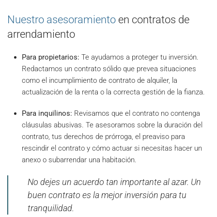
Nuestro asesoramiento
en contratos de
arrendamiento
Para propietarios:
Te ayudamos a proteger tu inversión.
Redactamos un contrato sólido que prevea situaciones
como el incumplimiento de contrato de alquiler, la
actualización de la renta o la correcta gestión de la fianza.
Para inquilinos:
Revisamos que el contrato no contenga
cláusulas abusivas. Te asesoramos sobre la duración del
contrato, tus derechos de prórroga, el preaviso para
rescindir el contrato y cómo actuar si necesitas hacer un
anexo o subarrendar una habitación.
No dejes un acuerdo tan importante al azar. Un
buen contrato es la mejor inversión para tu
tranquilidad.