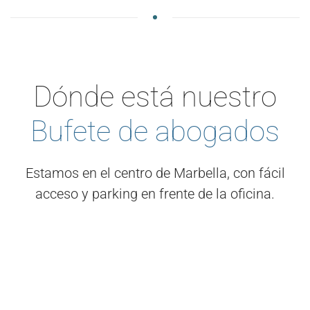
Dónde está nuestro
Bufete de abogados
Estamos en el centro de Marbella, con fácil
acceso y parking en frente de la oficina.