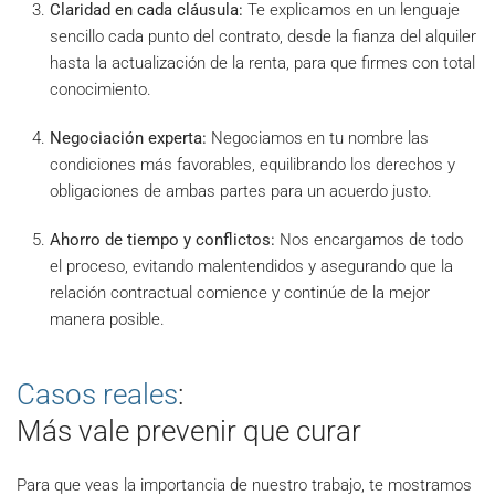
Claridad en cada cláusula:
Te explicamos en un lenguaje
sencillo cada punto del contrato, desde la fianza del alquiler
hasta la actualización de la renta, para que firmes con total
conocimiento.
Negociación experta:
Negociamos en tu nombre las
condiciones más favorables, equilibrando los derechos y
obligaciones de ambas partes para un acuerdo justo.
Ahorro de tiempo y conflictos:
Nos encargamos de todo
el proceso, evitando malentendidos y asegurando que la
relación contractual comience y continúe de la mejor
manera posible.
Casos reales
:
Más vale prevenir que curar
Para que veas la importancia de nuestro trabajo, te mostramos