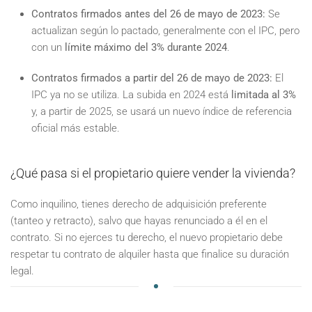
Contratos firmados antes del 26 de mayo de 2023:
Se
actualizan según lo pactado, generalmente con el IPC, pero
con un
límite máximo del 3% durante 2024
.
Contratos firmados a partir del 26 de mayo de 2023:
El
IPC ya no se utiliza. La subida en 2024 está
limitada al 3%
y, a partir de 2025, se usará un nuevo índice de referencia
oficial más estable.
¿Qué pasa si el propietario quiere vender la vivienda?
Como inquilino, tienes derecho de adquisición preferente
(tanteo y retracto), salvo que hayas renunciado a él en el
contrato. Si no ejerces tu derecho, el nuevo propietario debe
respetar tu contrato de alquiler hasta que finalice su duración
legal.