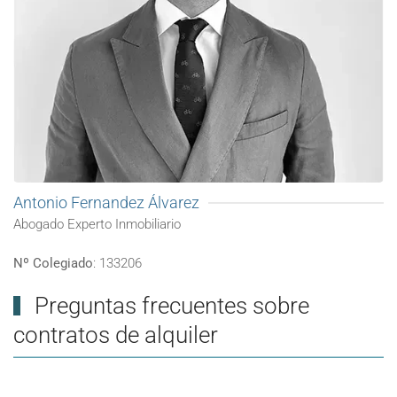
Antonio Fernandez Álvarez
Abogado Experto Inmobiliario
Nº Colegiado
: 133206
Preguntas frecuentes sobre
contratos de alquiler