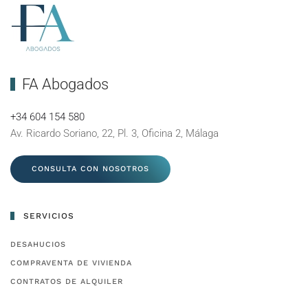
FA Abogados
+34 604 154 580
Av. Ricardo Soriano, 22, Pl. 3, Oficina 2, Málaga
CONSULTA CON NOSOTROS
SERVICIOS
DESAHUCIOS
COMPRAVENTA DE VIVIENDA
CONTRATOS DE ALQUILER