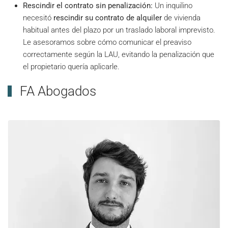
Rescindir el contrato sin penalización:
Un inquilino
necesitó
rescindir su contrato de alquiler
de vivienda
habitual antes del plazo por un traslado laboral imprevisto.
Le asesoramos sobre cómo comunicar el preaviso
correctamente según la LAU, evitando la penalización que
el propietario quería aplicarle.
FA Abogados