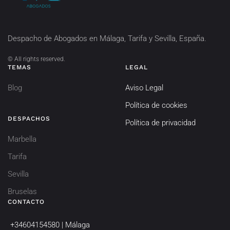
Despacho de Abogados en Málaga, Tarifa y Sevilla, España.
©
All rights reserved.
TEMAS
LEGAL
Blog
Aviso Legal
Política de cookies
DESPACHOS
Política de privacidad
Marbella
Tarifa
Sevilla
Bruselas
CONTACTO
+34604154580 | Málaga