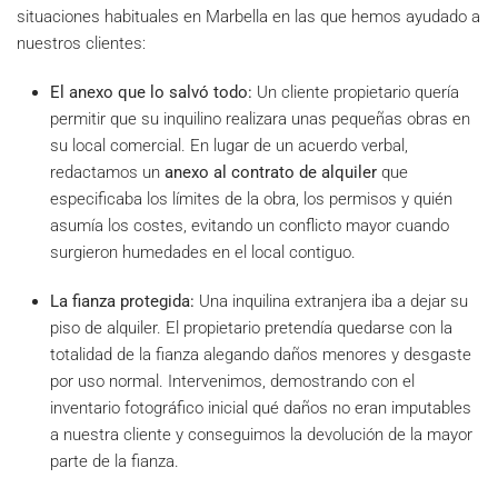
situaciones habituales en Marbella en las que hemos ayudado a
nuestros clientes:
El anexo que lo salvó todo:
Un cliente propietario quería
permitir que su inquilino realizara unas pequeñas obras en
su local comercial. En lugar de un acuerdo verbal,
redactamos un
anexo al contrato de alquiler
que
especificaba los límites de la obra, los permisos y quién
asumía los costes, evitando un conflicto mayor cuando
surgieron humedades en el local contiguo.
La fianza protegida:
Una inquilina extranjera iba a dejar su
piso de alquiler. El propietario pretendía quedarse con la
totalidad de la fianza alegando daños menores y desgaste
por uso normal. Intervenimos, demostrando con el
inventario fotográfico inicial qué daños no eran imputables
a nuestra cliente y conseguimos la devolución de la mayor
parte de la fianza.