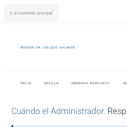
Ir al contenido principal
MEDIOS EN LOS QUE SALIMOS
INICIO
SEVILLA
ABOGADO MERCANTIL
D
Cuándo el Administrador.
Respo