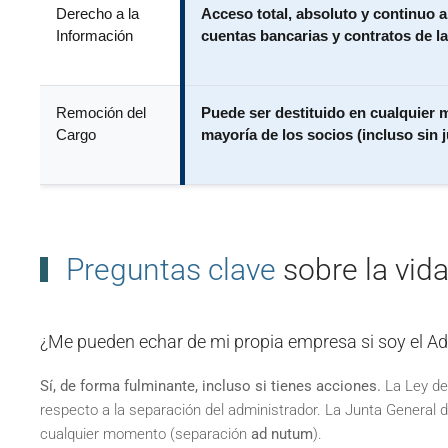
Derecho a la
Acceso total, absoluto y continuo a 
Información
cuentas bancarias y contratos de l
Remoción del
Puede ser destituido en cualquier 
Cargo
mayoría de los socios (incluso sin j
Preguntas clave
sobre la vid
¿Me pueden echar de mi propia empresa si soy el A
Sí, de forma fulminante, incluso si tienes acciones.
La Ley de
respecto a la separación del administrador. La Junta General 
cualquier momento (separación
ad nutum
).