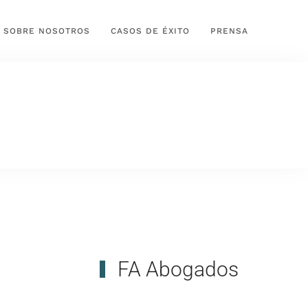
SOBRE NOSOTROS
CASOS DE ÉXITO
PRENSA
FA Abogados