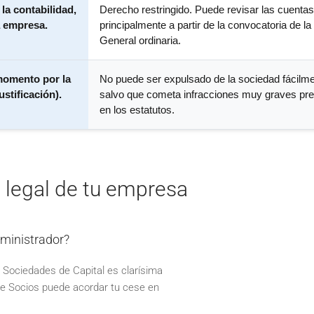
la contabilidad,
Derecho restringido. Puede revisar las cuentas
a empresa.
principalmente a partir de la convocatoria de la
General ordinaria.
momento por la
No puede ser expulsado de la sociedad fácilme
ustificación).
salvo que cometa infracciones muy graves pre
en los estatutos.
a legal de tu empresa
dministrador?
 Sociedades de Capital es clarísima
de Socios puede acordar tu cese en