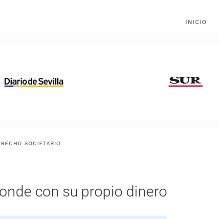
INICIO
ERECHO SOCIETARIO
nde con su propio dinero