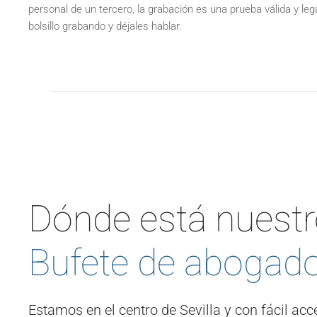
personal de un tercero, la grabación es una prueba válida y leg
bolsillo grabando y déjales hablar.
Dónde está nuest
Bufete de abogad
Estamos en el centro de Sevilla y con fácil acc