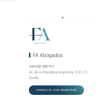
FA Abogados
+34 620 585 911
Av. de la República Argentina, 37A, 2 h.
Sevilla
CONSULTA CON NOSOTROS