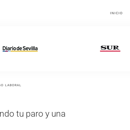
INICIO
SO LABORAL
ndo tu paro y una