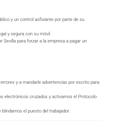
blico y un control asfixiante por parte de su
gal y segura con su móvil.
Sevilla para forzar a la empresa a pagar un
errores y a mandarle advertencias por escrito para
 electrónicos cruzados y activamos el Protocolo
blindamos el puesto del trabajador.