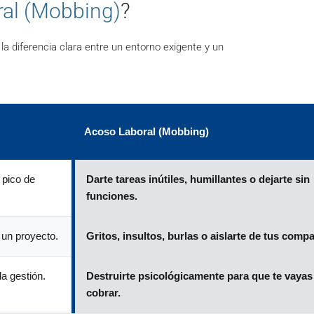
ral (Mobbing)
?
a diferencia clara entre un entorno exigente y un
Acoso Laboral (Mobbing)
 pico de
Darte tareas inútiles, humillantes o dejarte sin
funciones.
 un proyecto.
Gritos, insultos, burlas o aislarte de tus comp
a gestión.
Destruirte psicológicamente para que te vayas
cobrar.