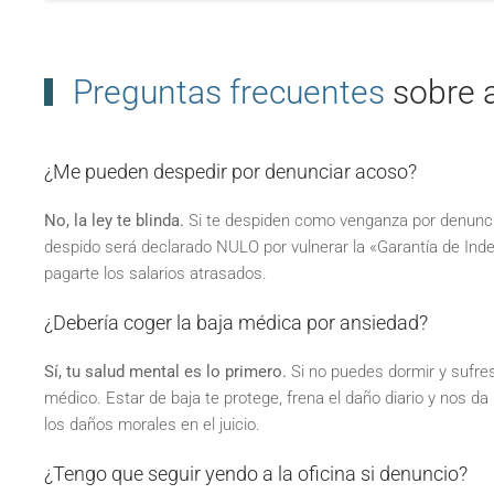
Preguntas frecuentes
sobre 
¿Me pueden despedir por denunciar acoso?
No, la ley te blinda.
Si te despiden como venganza por denunciar
despido será declarado NULO por vulnerar la «Garantía de Ind
pagarte los salarios atrasados.
¿Debería coger la baja médica por ansiedad?
Sí, tu salud mental es lo primero.
Si no puedes dormir y sufres 
médico. Estar de baja te protege, frena el daño diario y nos 
los daños morales en el juicio.
¿Tengo que seguir yendo a la oficina si denuncio?