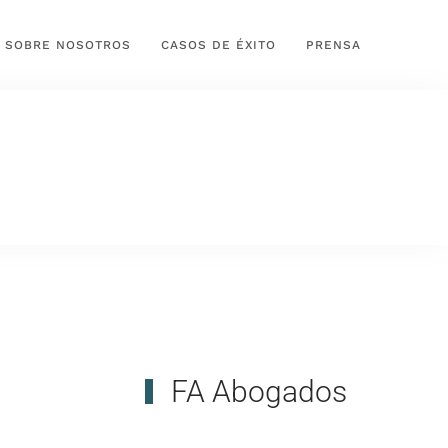
SOBRE NOSOTROS
CASOS DE ÉXITO
PRENSA
FA Abogados