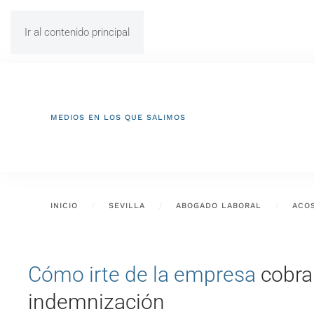
Ir al contenido principal
MEDIOS EN LOS QUE SALIMOS
INICIO
SEVILLA
ABOGADO LABORAL
ACO
Cómo irte de la empresa
cobra
indemnización