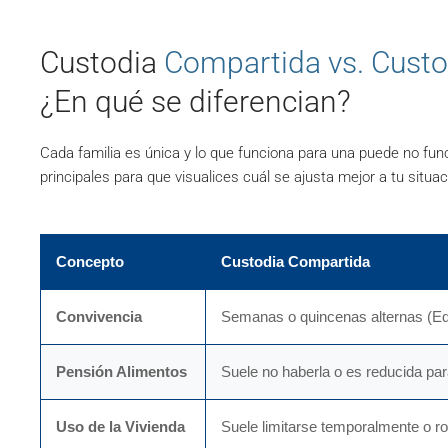
Custodia
Compartida vs. Custo
¿En qué se diferencian?
Cada familia es única y lo que funciona para una puede no fu
principales para que visualices cuál se ajusta mejor a tu situac
Concepto
Custodia Compartida
Convivencia
Semanas o quincenas alternas (Equ
Pensión Alimentos
Suele no haberla o es reducida pa
Uso de la Vivienda
Suele limitarse temporalmente o ro