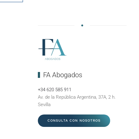
FA Abogados
+34 620 585 911
Av. de la República Argentina, 37A, 2 h.
Sevilla
CONSULTA CON NOSOTROS