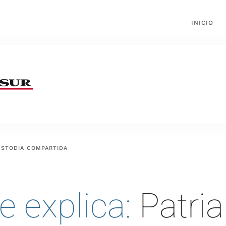
INICIO
STODIA COMPARTIDA
e explica:
Patria