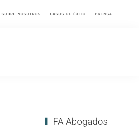
SOBRE NOSOTROS
CASOS DE ÉXITO
PRENSA
FA Abogados