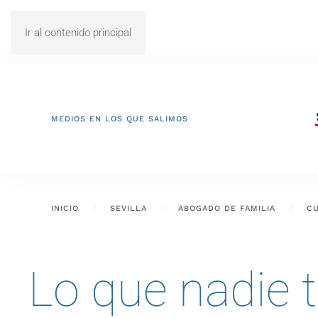
Ir al contenido principal
MEDIOS EN LOS QUE SALIMOS
INICIO
SEVILLA
ABOGADO DE FAMILIA
CU
Lo que nadie t