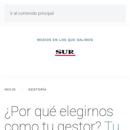
Ir al contenido principal
MEDIOS EN LOS QUE SALIMOS
INICIO
GESTORÍA
¿Por qué elegirnos
como tu gestor?
Tu