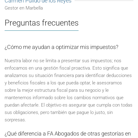
Carmen Pulido de los Reyes
Gestor en Marbella
Preguntas frecuentes
¿Cómo me ayudan a optimizar mis impuestos?
Nuestra labor no se limita a presentar sus impuestos; nos
enfocamos en una gestión fiscal proactiva. Esto significa que
analizamos su situación financiera para identificar deducciones
y beneficios fiscales a los que pueda optar, le asesoramos
sobre la mejor estructura fiscal para su negocio y le
mantenemos informado sobre los cambios normativos que
puedan afectarle. El objetivo es asegurar que cumpla con todas
sus obligaciones, pero también que pague lo justo, sin
sorpresas.
¿Qué diferencia a FA Abogados de otras gestorías en