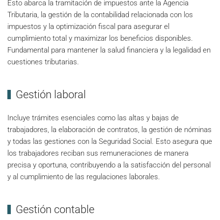
Esto abarca la tramitación de impuestos ante la Agencia
Tributaria, la gestión de la contabilidad relacionada con los
impuestos y la optimización fiscal para asegurar el
cumplimiento total y maximizar los beneficios disponibles.
Fundamental para mantener la salud financiera y la legalidad en
cuestiones tributarias.
Gestión laboral
Incluye trámites esenciales como las altas y bajas de
trabajadores, la elaboración de contratos, la gestión de nóminas
y todas las gestiones con la Seguridad Social. Esto asegura que
los trabajadores reciban sus remuneraciones de manera
precisa y oportuna, contribuyendo a la satisfacción del personal
y al cumplimiento de las regulaciones laborales.
Gestión contable