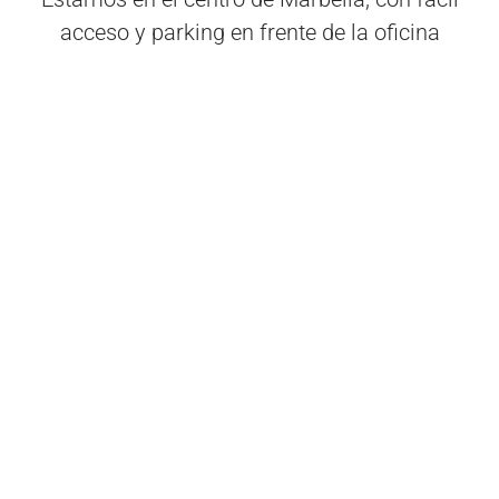
acceso y parking en frente de la oficina