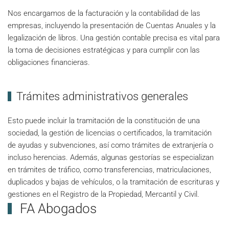
Nos encargamos de la facturación y la contabilidad de las
empresas, incluyendo la presentación de Cuentas Anuales y la
legalización de libros. Una gestión contable precisa es vital para
la toma de decisiones estratégicas y para cumplir con las
obligaciones financieras.
Trámites administrativos generales
Esto puede incluir la tramitación de la constitución de una
sociedad, la gestión de licencias o certificados, la tramitación
de ayudas y subvenciones, así como trámites de extranjería o
incluso herencias. Además, algunas gestorías se especializan
en trámites de tráfico, como transferencias, matriculaciones,
duplicados y bajas de vehículos, o la tramitación de escrituras y
gestiones en el Registro de la Propiedad, Mercantil y Civil.
FA Abogados