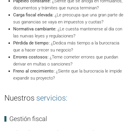
Papeleo constante:
¿Siente que se ahoga en formularios,
documentos y trámites que nunca terminan?
Carga fiscal elevada:
¿Le preocupa que una gran parte de
sus ganancias se vaya en impuestos y cuotas?
Normativa cambiante:
¿Le cuesta mantenerse al día con
las nuevas leyes y regulaciones?
Pérdida de tiempo:
¿Dedica más tiempo a la burocracia
que a hacer crecer su negocio?
Errores costosos:
¿Teme cometer errores que puedan
derivar en multas o sanciones?
Freno al crecimiento:
¿Siente que la burocracia le impide
expandir su proyecto?
Nuestros
servicios:
Gestión fiscal