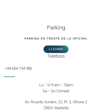
Parking
PARKING EN FRENTE DE LA OFICINA.
LLÉVAME
Teléfono
+34 604 154 580
Lu – Vi 9 am – 18 pm
Sa – Do Cerrado
Av. Ricardo Soriano, 22, Pl. 3, Oficina 2
29601 Marbella