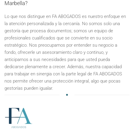
Marbella?
Lo que nos distingue en FA ABOGADOS es nuestro enfoque en
la atención personalizada y la cercanía. No somos solo una
gestoría que procesa documentos; somos un equipo de
profesionales cualificados que se convierte en su socio
estratégico. Nos preocupamos por entender su negocio a
fondo, ofrecerle un asesoramiento claro y continuo, y
anticiparnos a sus necesidades para que usted pueda
dedicarse plenamente a crecer. Además, nuestra capacidad
para trabajar en sinergia con la parte legal de FA ABOGADOS
nos permite ofrecer una protección integral, algo que pocas
gestorías pueden igualar.