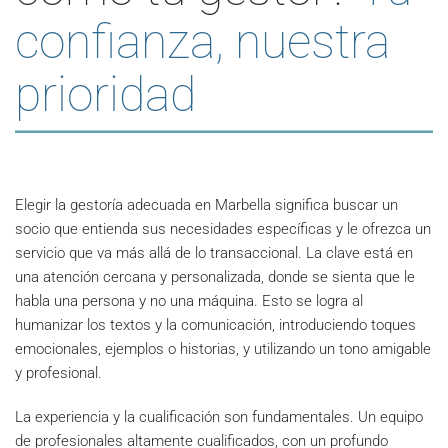
confianza, nuestra
prioridad
Elegir la gestoría adecuada en Marbella significa buscar un
socio que entienda sus necesidades específicas y le ofrezca un
servicio que va más allá de lo transaccional. La clave está en
una atención cercana y personalizada, donde se sienta que le
habla una persona y no una máquina. Esto se logra al
humanizar los textos y la comunicación, introduciendo toques
emocionales, ejemplos o historias, y utilizando un tono amigable
y profesional.
La experiencia y la cualificación son fundamentales. Un equipo
de profesionales altamente cualificados, con un profundo