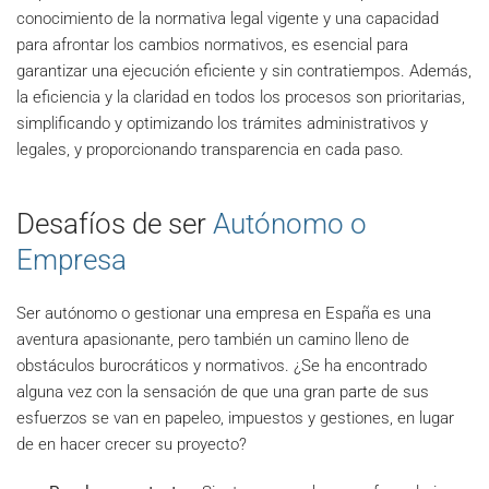
conocimiento de la normativa legal vigente y una capacidad
para afrontar los cambios normativos, es esencial para
garantizar una ejecución eficiente y sin contratiempos. Además,
la eficiencia y la claridad en todos los procesos son prioritarias,
simplificando y optimizando los trámites administrativos y
legales, y proporcionando transparencia en cada paso.
Desafíos de ser
Autónomo o
Empresa
Ser autónomo o gestionar una empresa en España es una
aventura apasionante, pero también un camino lleno de
obstáculos burocráticos y normativos. ¿Se ha encontrado
alguna vez con la sensación de que una gran parte de sus
esfuerzos se van en papeleo, impuestos y gestiones, en lugar
de en hacer crecer su proyecto?