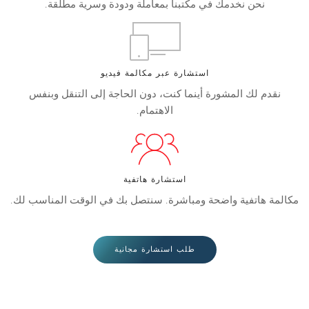
نحن نخدمك في مكتبنا بمعاملة ودودة وسرية مطلقة.
استشارة عبر مكالمة فيديو
نقدم لك المشورة أينما كنت، دون الحاجة إلى التنقل وبنفس
الاهتمام.
استشارة هاتفية
مكالمة هاتفية واضحة ومباشرة. سنتصل بك في الوقت المناسب لك.
طلب استشارة مجانية