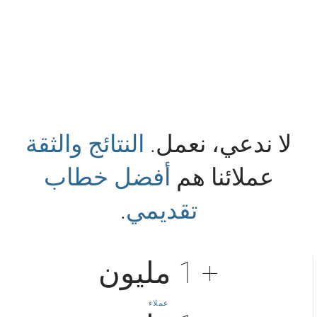
لا ندعي، نعمل.
النتائج والثقة
عملائنا هم
أفضل خطاب
تقديمي
.
+ 1 مليون
عملاء