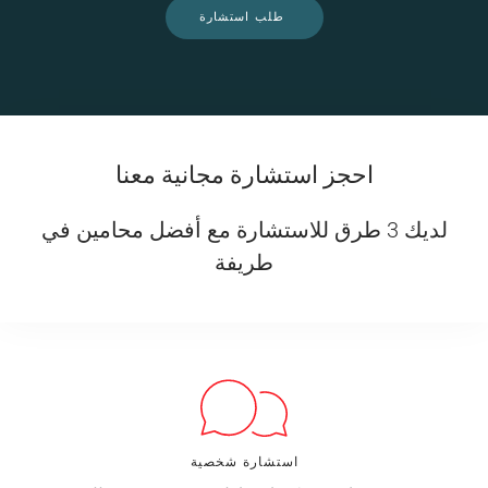
طلب استشارة
احجز استشارة مجانية معنا
لديك 3 طرق للاستشارة مع أفضل محامين في
طريفة
استشارة شخصية