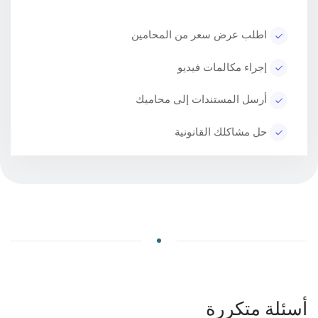
اطلب عرض سعر من المحامين
إجراء مكالمات فيديو
أرسل المستندات إلى محاميك
حل مشاكلك القانونية
أسئلة متكررة