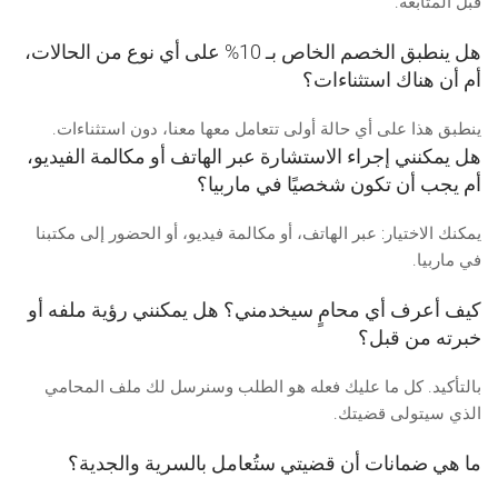
قبل المتابعة.
هل ينطبق الخصم الخاص بـ 10% على أي نوع من الحالات،
أم أن هناك استثناءات؟
ينطبق هذا على أي حالة أولى تتعامل معها معنا، دون استثناءات.
هل يمكنني إجراء الاستشارة عبر الهاتف أو مكالمة الفيديو،
أم يجب أن تكون شخصيًا في ماربيا؟
يمكنك الاختيار: عبر الهاتف، أو مكالمة فيديو، أو الحضور إلى مكتبنا
في ماربيا.
كيف أعرف أي محامٍ سيخدمني؟ هل يمكنني رؤية ملفه أو
خبرته من قبل؟
بالتأكيد. كل ما عليك فعله هو الطلب وسنرسل لك ملف المحامي
الذي سيتولى قضيتك.
ما هي ضمانات أن قضيتي ستُعامل بالسرية والجدية؟