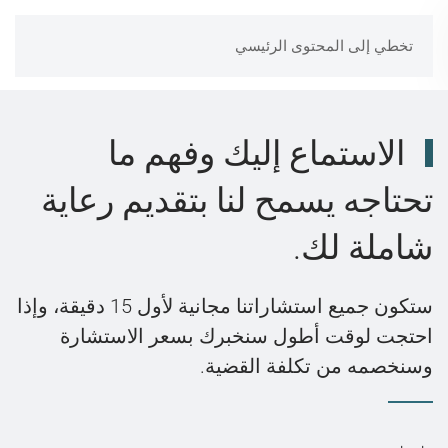
تخطي إلى المحتوى الرئيسي
الاستماع إليك وفهم ما
تحتاجه يسمح لنا بتقديم رعاية
شاملة لك.
ستكون جميع استشاراتنا مجانية لأول 15 دقيقة، وإذا
احتجت لوقت أطول سنخبرك بسعر الاستشارة
وسنخصمه من تكلفة القضية.