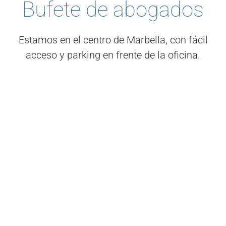
Bufete de abogados
Estamos en el centro de Marbella, con fácil
acceso y parking en frente de la oficina.