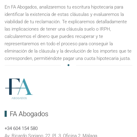
En FA Abogados, analizaremos tu escritura hipotecaria para
identificar la existencia de estas cláusulas y evaluaremos la
viabilidad de tu reclamación. Te explicaremos detalladamente
las implicaciones de tener una cláusula suelo o IRPH,
calcularemos el dinero que puedes recuperar y te
representaremos en todo el proceso para conseguir la
eliminación de la cláusula y la devolución de los importes que te
corresponden, permitiéndote pagar una cuota hipotecaria justa.
FA Abogados
+34 604 154 580
Av. Ricardo Soriano, 22, Pl. 3, Oficina 2, Málaga