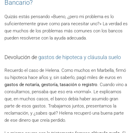
Bancario?
Quizás estás pensando «Bueno, ¿pero mi problema es lo
suficientemente grave como para necesitar uno?» La verdad es
que muchos de los problemas más comunes con los bancos
pueden resolverse con la ayuda adecuada.
Devolución de
gastos de hipoteca y cláusula suelo
Recuerdo el caso de Helena. Como muchos en Marbella, firmó
su hipoteca hace años y, sin saberlo, pagó miles de euros en
gastos de notaría, gestoría, tasación o registro
. Cuando vino a
consultarnos, pensaba que eso era «normal». Le explicamos
que, en muchos casos, el banco debía haber asumido gran
parte de esos gastos. Trabajamos juntos, presentamos la
reclamación, y ¿sabes qué? Helena recuperó una buena parte
de ese dinero que creía perdido.