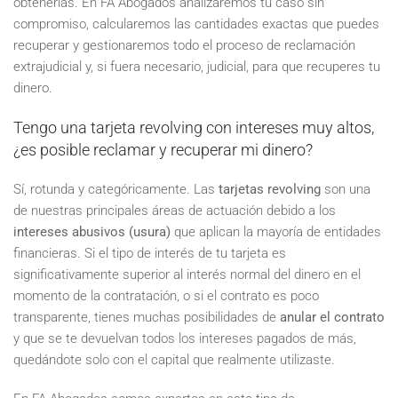
obtenerlas. En FA Abogados analizaremos tu caso sin
compromiso, calcularemos las cantidades exactas que puedes
recuperar y gestionaremos todo el proceso de reclamación
extrajudicial y, si fuera necesario, judicial, para que recuperes tu
dinero.
Tengo una tarjeta revolving con intereses muy altos,
¿es posible reclamar y recuperar mi dinero?
Sí, rotunda y categóricamente. Las
tarjetas revolving
son una
de nuestras principales áreas de actuación debido a los
intereses abusivos (usura)
que aplican la mayoría de entidades
financieras. Si el tipo de interés de tu tarjeta es
significativamente superior al interés normal del dinero en el
momento de la contratación, o si el contrato es poco
transparente, tienes muchas posibilidades de
anular el contrato
y que se te devuelvan todos los intereses pagados de más,
quedándote solo con el capital que realmente utilizaste.