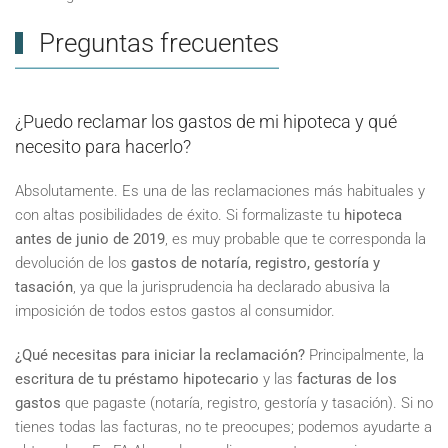
Preguntas frecuentes
¿Puedo reclamar los gastos de mi hipoteca y qué
necesito para hacerlo?
Absolutamente. Es una de las reclamaciones más habituales y
con altas posibilidades de éxito. Si formalizaste tu
hipoteca
antes de junio de 2019
, es muy probable que te corresponda la
devolución de los
gastos de notaría, registro, gestoría y
tasación
, ya que la jurisprudencia ha declarado abusiva la
imposición de todos estos gastos al consumidor.
¿Qué necesitas para iniciar la reclamación?
Principalmente, la
escritura de tu préstamo hipotecario
y las
facturas de los
gastos
que pagaste (notaría, registro, gestoría y tasación). Si no
tienes todas las facturas, no te preocupes; podemos ayudarte a