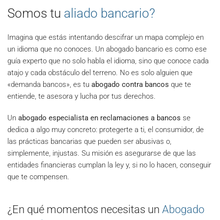
Somos tu
aliado bancario?
Imagina que estás intentando descifrar un mapa complejo en
un idioma que no conoces. Un abogado bancario es como ese
guía experto que no solo habla el idioma, sino que conoce cada
atajo y cada obstáculo del terreno. No es solo alguien que
«demanda bancos», es tu
abogado contra bancos
que te
entiende, te asesora y lucha por tus derechos.
Un
abogado especialista en reclamaciones a bancos
se
dedica a algo muy concreto: protegerte a ti, el consumidor, de
las prácticas bancarias que pueden ser abusivas o,
simplemente, injustas. Su misión es asegurarse de que las
entidades financieras cumplan la ley y, si no lo hacen, conseguir
que te compensen.
¿En qué momentos necesitas un
Abogado