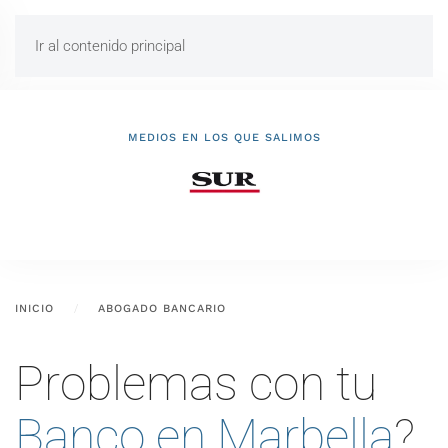
Ir al contenido principal
MEDIOS EN LOS QUE SALIMOS
INICIO
ABOGADO BANCARIO
Problemas con tu
Banco en Marbella
?