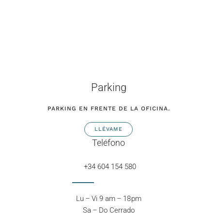
Parking
PARKING EN FRENTE DE LA OFICINA.
LLÉVAME
Teléfono
+34 604 154 580
Lu – Vi 9 am – 18 pm
Sa – Do Cerrado