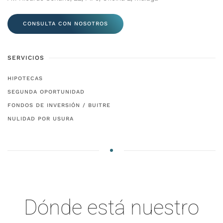
CONSULTA CON NOSOTROS
SERVICIOS
HIPOTECAS
SEGUNDA OPORTUNIDAD
FONDOS DE INVERSIÓN / BUITRE
NULIDAD POR USURA
Dónde está nuestro