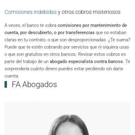
Comisiones indebidas
y otros cobros misteriosos
A veces, el banco te cobra
comisiones por mantenimiento de
cuenta, por descubierto, o por transferencias
que no estaban
claras en tu contrato, o que son desproporcionadas. ¿Te suena?
Puede que te estén cobrando por servicios que ni siquiera usas
o que son gratuitos en otros bancos. Revisar estos cobros es
parte del trabajo de un
abogado especialista contra bancos
. Te
sorprendería cuánto dinero puedes estar perdiendo sin darte
cuenta.
FA Abogados