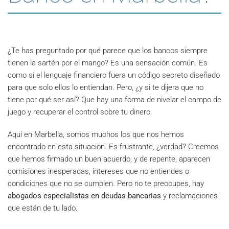
¿Te has preguntado por qué parece que los bancos siempre
tienen la sartén por el mango? Es una sensación común. Es
como si el lenguaje financiero fuera un código secreto diseñado
para que solo ellos lo entiendan. Pero, ¿y si te dijera que no
tiene por qué ser así? Que hay una forma de nivelar el campo de
juego y recuperar el control sobre tu dinero.
Aquí en Marbella, somos muchos los que nos hemos
encontrado en esta situación. Es frustrante, ¿verdad? Creemos
que hemos firmado un buen acuerdo, y de repente, aparecen
comisiones inesperadas, intereses que no entiendes o
condiciones que no se cumplen. Pero no te preocupes, hay
abogados especialistas en deudas bancarias
y reclamaciones
que están de tu lado.