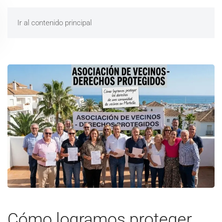
Ir al contenido principal
Cómo logramos proteger