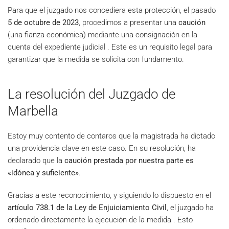
Para que el juzgado nos concediera esta protección, el pasado
5 de octubre de 2023
, procedimos a presentar una
caución
(una fianza económica) mediante una consignación en la
cuenta del expediente judicial . Este es un requisito legal para
garantizar que la medida se solicita con fundamento.
La resolución del Juzgado de
Marbella
Estoy muy contento de contaros que la magistrada ha dictado
una providencia clave en este caso. En su resolución, ha
declarado que la
caución prestada por nuestra parte es
«idónea y suficiente»
.
Gracias a este reconocimiento, y siguiendo lo dispuesto en el
artículo 738.1 de la Ley de Enjuiciamiento Civil
, el juzgado ha
ordenado directamente la ejecución de la medida . Esto