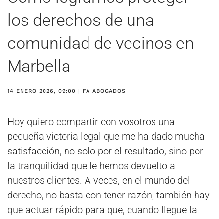
los derechos de una
comunidad de vecinos en
Marbella
14 ENERO 2026, 09:00
| FA ABOGADOS
Hoy quiero compartir con vosotros una
pequeña victoria legal que me ha dado mucha
satisfacción, no solo por el resultado, sino por
la tranquilidad que le hemos devuelto a
nuestros clientes. A veces, en el mundo del
derecho, no basta con tener razón; también hay
que actuar rápido para que, cuando llegue la