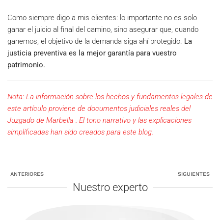
Como siempre digo a mis clientes: lo importante no es solo
ganar el juicio al final del camino, sino asegurar que, cuando
ganemos, el objetivo de la demanda siga ahí protegido.
La
justicia preventiva es la mejor garantía para vuestro
patrimonio.
Nota: La información sobre los hechos y fundamentos legales de
este artículo proviene de documentos judiciales reales del
Juzgado de Marbella . El tono narrativo y las explicaciones
simplificadas han sido creados para este blog.
ANTERIORES
SIGUIENTES
Nuestro experto