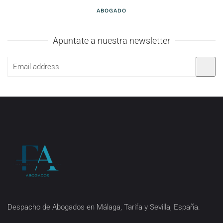
ABOGADO
Apuntate a nuestra newsletter
Despacho de Abogados en Málaga, Tarifa y Sevilla, España.