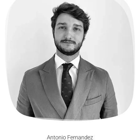
Antonio Fernandez