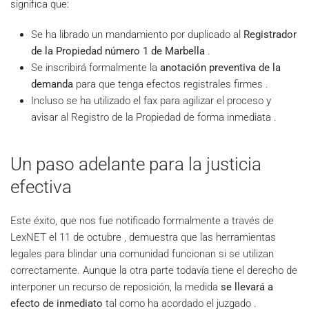
significa que:
Se ha librado un mandamiento por duplicado al
Registrador
de la Propiedad número 1 de Marbella
.
Se inscribirá formalmente la
anotación preventiva de la
demanda
para que tenga efectos registrales firmes .
Incluso se ha utilizado el fax para agilizar el proceso y
avisar al Registro de la Propiedad de forma inmediata .
Un paso adelante para la justicia
efectiva
Este éxito, que nos fue notificado formalmente a través de
LexNET el 11 de octubre , demuestra que las herramientas
legales para blindar una comunidad funcionan si se utilizan
correctamente. Aunque la otra parte todavía tiene el derecho de
interponer un recurso de reposición, la medida
se llevará a
efecto de inmediato
tal como ha acordado el juzgado .